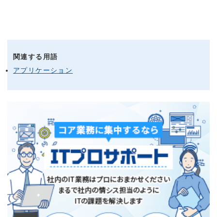
関連する用語
アプリケーション