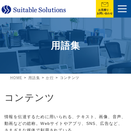
お見積り・
お問い合わせ
用語集
HOME
用語集
か行
コンテンツ
コンテンツ
情報を伝達するために用いられる、テキスト、画像、音声、
動画などの総称。Webサイトやアプリ、SNS、広告など、
さまざまな媒体で利用されている。