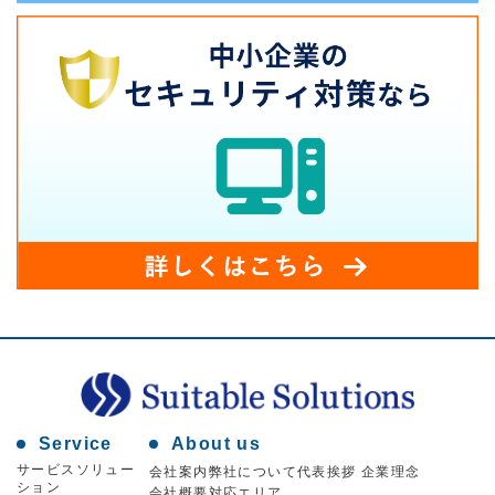
Service
About us
サービスソリュー
会社案内
弊社について
代表挨拶 企業理念
ション
会社概要
対応エリア