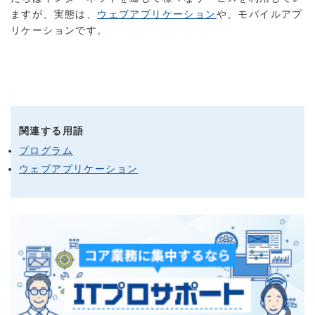
ますが、実態は、
ウェブアプリケーション
や、モバイルアプ
リケーションです。
関連する用語
プログラム
ウェブアプリケーション