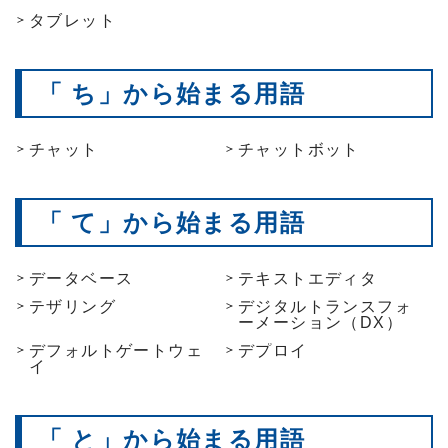
タブレット
「 ち」から始まる用語
チャット
チャットボット
「 て」から始まる用語
データベース
テキストエディタ
テザリング
デジタルトランスフォ
ーメーション（DX）
デフォルトゲートウェ
デプロイ
イ
「 と」から始まる用語