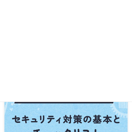
サイバーセキュリティ教育の重要性と基本内容①