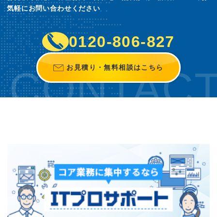
気軽にお問い合わせください
0120-806-827
お見積り・無料相談はこちら
CONTAC