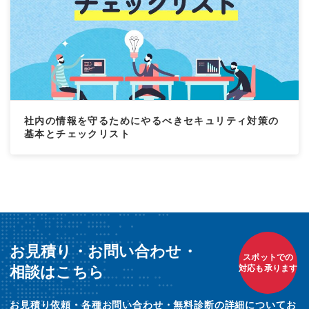
社内の情報を守るためにやるべきセキュリティ対策の
基本とチェックリスト
お見積り・お問い合わせ・
スポットでの
相談はこちら
対応も承ります
お見積り依頼・各種お問い合わせ・無料診断の詳細についてお