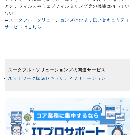
アンチウィルスやウェブフィルタリング等の機能は持ってい
ない。
→
スータブル・ソリューションズのお取り扱いセキュリティ
サービスはこちら
スータブル・ソリューションズの関連サービス
ネットワーク構築セキュリティソリューション