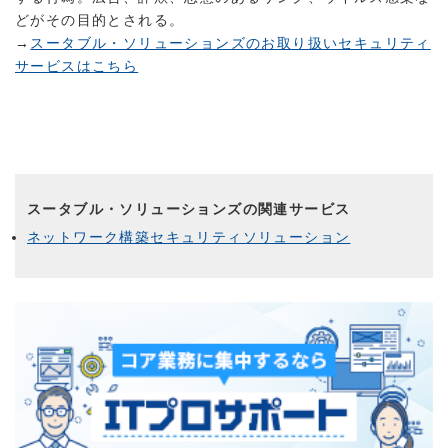
どがその目的とされる。
→
スータブル・ソリューションズのお取り扱いセキュリティ
サービスはこちら
スータブル・ソリューションズの関連サービス
ネットワーク構築セキュリティソリューション