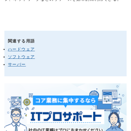
関連する用語
ハードウェア
ソフトウェア
サーバー