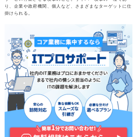
り、企業や政府機関、個人など、さまざまなターゲットに仕
掛けられる。