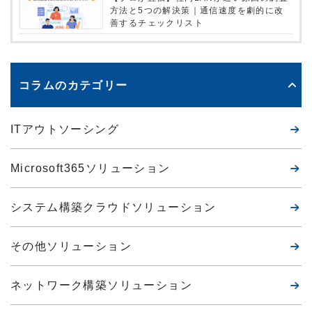
方法と5つの解決策｜通信速度を劇的に改
善するチェックリスト
コラムのカテゴリー
ITアウトソーシング
Microsoft365ソリューション
システム構築クラウドソリューション
その他ソリューション
ネットワーク構築ソリューション