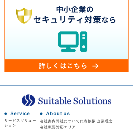
Service
About us
サービスソリュー
会社案内
弊社について
代表挨拶 企業理念
ション
会社概要
対応エリア